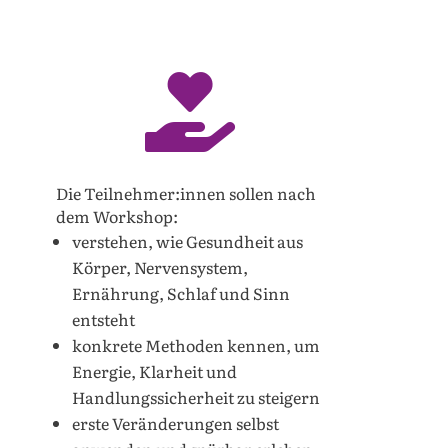

Die Teilnehmer:innen sollen nach
dem Workshop:
verstehen, wie Gesundheit aus
Körper, Nervensystem,
Ernährung, Schlaf und Sinn
entsteht
konkrete Methoden kennen, um
Energie, Klarheit und
Handlungssicherheit zu steigern
erste Veränderungen selbst