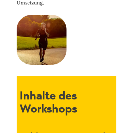
Umsetzung.
Inhalte des
Workshops