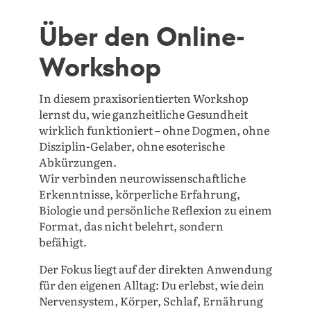
Über den Online-
Workshop
In diesem praxisorientierten Workshop
lernst du, wie ganzheitliche Gesundheit
wirklich funktioniert – ohne Dogmen, ohne
Disziplin-Gelaber, ohne esoterische
Abkürzungen.
Wir verbinden neurowissenschaftliche
Erkenntnisse, körperliche Erfahrung,
Biologie und persönliche Reflexion zu einem
Format, das nicht belehrt, sondern
befähigt.
Der Fokus liegt auf der direkten Anwendung
für den eigenen Alltag: Du erlebst, wie dein
Nervensystem, Körper, Schlaf, Ernährung