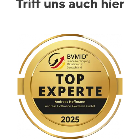
Triff uns auch hier