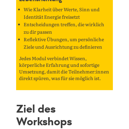
Wie Klarheit über Werte, Sinn und
Identität Energie freisetzt
Entscheidungen treffen, die wirklich
zu dir passen
Reflektive Übungen, um persönliche
Ziele und Ausrichtung zu definieren
Jedes Modul verbindet Wissen,
körperliche Erfahrung und sofortige
Umsetzung, damit die Teilnehmer:innen
direkt spüren, was für sie möglich ist.
Ziel des
Workshops