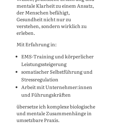
mentale Klarheit zu einem Ansatz,
der Menschen befähigt,
Gesundheit nicht nur zu
verstehen, sondern wirklich zu
erleben.
Mit Erfahrung in:
EMS-Training und körperlicher
Leistungssteigerung
somatischer Selbstführung und
Stressregulation
Arbeit mit Unternehmer:innen
und Führungskräften
übersetze ich komplexe biologische
und mentale Zusammenhänge in
umsetzbare Praxis.