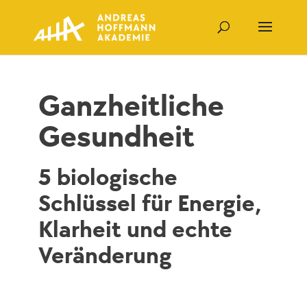
Ganzheitliche
Gesundheit
5 biologische
Schlüssel für Energie,
Klarheit und echte
Veränderung