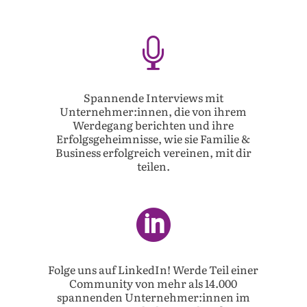

Spannende Interviews mit
Unternehmer:innen, die von ihrem
Werdegang berichten und ihre
Erfolgsgeheimnisse, wie sie Familie &
Business erfolgreich vereinen, mit dir
teilen.

Folge uns auf LinkedIn! Werde Teil einer
Community von mehr als 14.000
spannenden Unternehmer:innen im