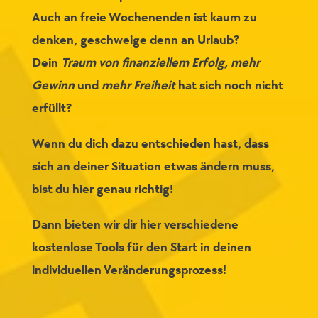
Auch an freie Wochenenden ist kaum zu
denken, geschweige denn an Urlaub?
Dein
Traum von finanziellem Erfolg, mehr
Gewinn
und
mehr Freiheit
hat sich noch nicht
erfüllt?
Wenn du
dich
dazu
entschieden
hast, dass
sich an
deiner Situation etwas ändern muss,
bist du hier genau richtig!
Dann bieten wir dir hier verschiedene
kostenlose Tools
für den Start in deinen
individuellen Veränderungsprozess!