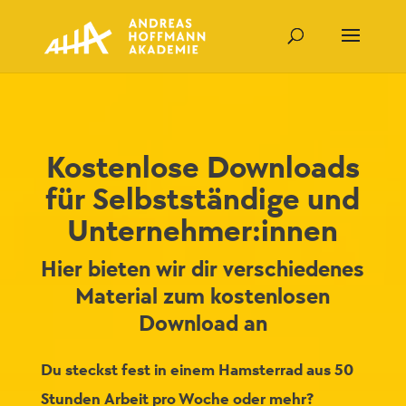
Kostenlose Downloads
für Selbstständige und
Unternehmer:innen
Hier bieten wir dir verschiedenes
Material zum kostenlosen
Download an
Du steckst fest in einem Hamsterrad aus 50
Stunden Arbeit pro Woche oder mehr?