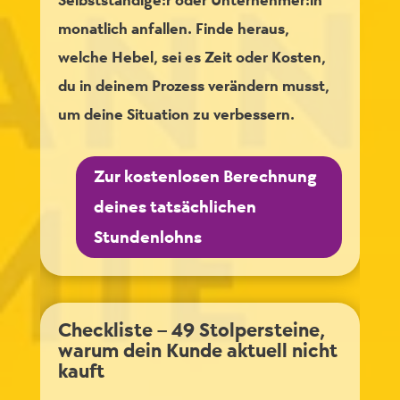
Selbstständige:r oder Unternehmer:in
monatlich anfallen. Finde heraus,
welche Hebel, sei es Zeit oder Kosten,
du in deinem Prozess verändern musst,
um deine Situation zu verbessern.
Zur kostenlosen Berechnung
deines tatsächlichen
Stundenlohns
Checkliste – 49 Stolpersteine,
warum dein Kunde aktuell nicht
kauft