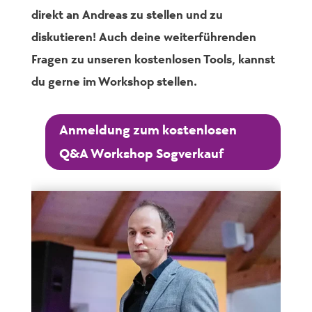
direkt an Andreas zu stellen und zu
diskutieren! Auch deine weiterführenden
Fragen zu unseren kostenlosen Tools, kannst
du gerne im Workshop stellen.
Anmeldung zum kostenlosen
Q&A Workshop Sogverkauf