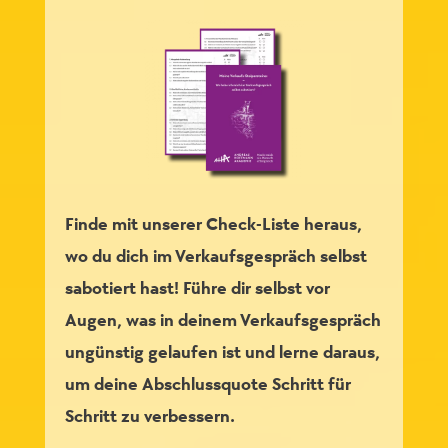
Finde mit unserer Check-Liste heraus,
wo du dich im Verkaufsgespräch selbst
sabotiert hast! Führe dir selbst vor
Augen, was in deinem Verkaufsgespräch
ungünstig gelaufen ist und lerne daraus,
um deine Abschlussquote Schritt für
Schritt zu verbessern.