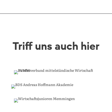
Triff uns auch hier