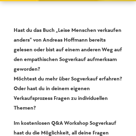
Hast du das Buch
„Leise Menschen verkaufen
anders“
von Andreas Hoffmann bereits
gelesen oder bist auf einem anderen Weg auf
den empathischen Sogverkauf aufmerksam
geworden?
Möchtest du mehr über
Sogverkauf
erfahren?
Oder hast du in deinem eigenen
Verkaufsprozess Fragen zu individuellen
Themen?
Im kostenlosen
Q&A Workshop Sogverkauf
hast du die Möglichkeit, all deine Fragen