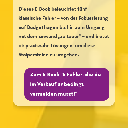
Dieses E-Book beleuchtet fünf
klassische Fehler – von der Fokussierung
auf Budgetfragen bis hin zum Umgang
mit dem Einwand „zu teuer“ – und bietet
dir praxisnahe Lösungen, um diese
Stolpersteine zu umgehen.
Zum E-Book "5 Fehler, die du
im Verkauf unbedingt
vermeiden musst!"