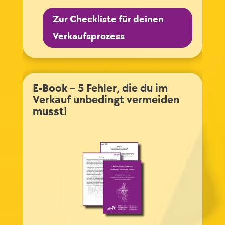
Zur Checkliste für deinen
Verkaufsprozess
E-Book – 5 Fehler, die du im
Verkauf unbedingt vermeiden
musst!