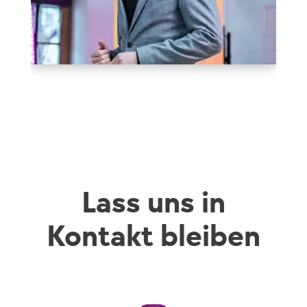
Lass uns in
Kontakt bleiben