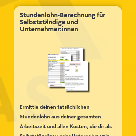
Stundenlohn-Berechnung für
Selbstständige und
Unternehmer:innen
Ermittle deinen tatsächlichen
Stundenlohn aus deiner gesamten
Arbeitszeit und allen Kosten, die dir als