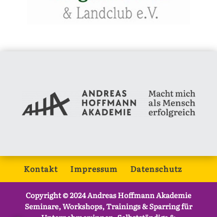
Kontakt
Impressum
Datenschutz
Copyright © 2024
Andreas Hoffmann Akademie
Seminare, Workshops, Trainings & Sparring für