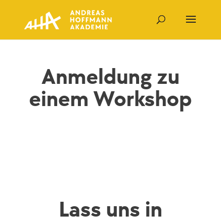
Anmeldung zu
einem Workshop
Lass uns in