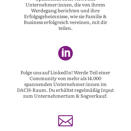
Unternehmer:innen, die von ihrem
Werdegang berichten und ihre
Erfolgsgeheimnisse, wie sie Familie &
Business erfolgreich vereinen, mit dir
teilen.

Folge uns auf LinkedIn! Werde Teil einer
Community von mehr als 14.000
spannenden Unternehmer:innen im
DACH-Raum. Du erhältst regelmäßig Input
zum Unternehmertum & Sogverkauf.
