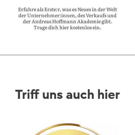
Erfahre als Erste:r, was es Neues in der Welt
der Unternehmer:innen, des Verkaufs und
der Andreas Hoffmann Akademie gibt.
Trage dich hier kostenlos ein.
Triff uns auch hier