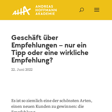
Geschäft über
Empfehlungen – nur ein
Tipp oder eine wirkliche
Empfehlung?
22. Juni 2022
Es ist so ziemlich eine der schönsten Arten,
einen neuen Kunden zu gewinnen: die
Empfehlung.