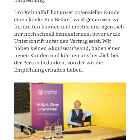
Im Optimalfall hat unser potenzieller Kunde
einen konkreten Bedarf, weiß genau was wir
für ihn tun können und möchte uns eigentlich
nur noch schnell kennenlernen, bevor er die
Unterschrift unter den Vertrag setzt. Wir
haben keinen Akquiseaufwand, haben einen
neuen Kunden und können uns herzlich bei
der Person bedanken, von der wir die
Empfehlung erhalten haben.