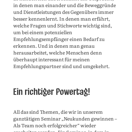
in denen man einander und die Beweggründe
und Dienstleistungen des Gegenübers immer
besser kennenlernt. In denen man erfährt,
welche Fragen und Stichworte wichtig sind,
um bei einem potenziellen
Empfehlungsempfänger einen Bedarf zu
erkennen. Und in denen man genau
herausarbeitet, welche Menschen denn
überhaupt interessant für meinen
Empfehlungspartner sind und umgekehrt.
Ein richtiger Powertag!
All das sind Themen, die wir in unserem
ganztätigen Seminar „Neukunden gewinnen –
Als Team noch erfolgreicher“ wieder