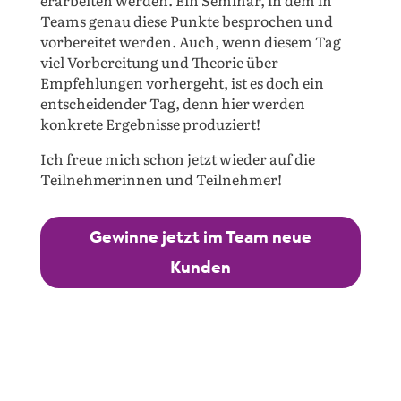
erarbeiten werden. Ein Seminar, in dem in
Teams genau diese Punkte besprochen und
vorbereitet werden. Auch, wenn diesem Tag
viel Vorbereitung und Theorie über
Empfehlungen vorhergeht, ist es doch ein
entscheidender Tag, denn hier werden
konkrete Ergebnisse produziert!
Ich freue mich schon jetzt wieder auf die
Teilnehmerinnen und Teilnehmer!
Gewinne jetzt im Team neue
Kunden