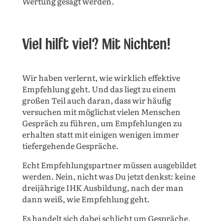
Wertung gesagt werden.
Viel hilft viel? Mit Nichten!
Wir haben verlernt, wie wirklich effektive
Empfehlung geht. Und das liegt zu einem
großen Teil auch daran, dass wir häufig
versuchen mit möglichst vielen Menschen
Gespräch zu führen, um Empfehlungen zu
erhalten statt mit einigen wenigen immer
tiefergehende Gespräche.
Echt Empfehlungspartner müssen ausgebildet
werden. Nein, nicht was Du jetzt denkst: keine
dreijährige IHK Ausbildung, nach der man
dann weiß, wie Empfehlung geht.
Es handelt sich dabei schlicht um Gespräche,